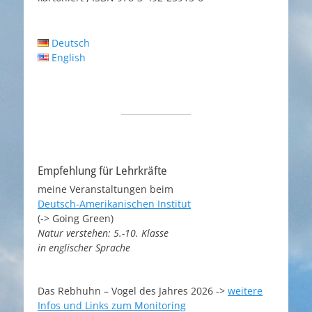
Deutsch
English
Empfehlung für Lehrkräfte
meine Veranstaltungen beim
Deutsch-Amerikanischen Institut
(-> Going Green)
Natur verstehen: 5.-10. Klasse
in englischer Sprache
Das Rebhuhn – Vogel des Jahres 2026 ->
weitere
Infos und Links zum Mo
nitoring