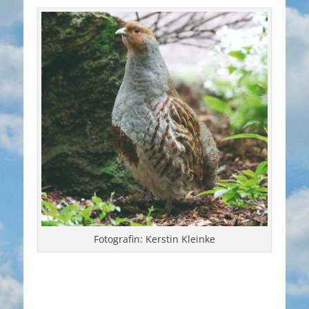
Fotografin: Kerstin Kleinke