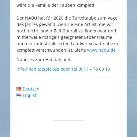
wäre die Familie der Tauben komplett.
Der NABU hat für 2020 die Turteltaube zum Vogel
des Jahres gewählt, weil sie eine Art ist, die vor
noch nicht langer Zeit überall zu finden war und
mittlerweile mangels geeigneter Lebensräume
und der industrialisierten Landwirtschaft nahezu
komplett verschwunden ist. Siehe
www.nabu.de
Näheres zum Habitatspiel:
info@habitatspiel.de oder Tel 0911 – 70 69 19
Deutsch
English