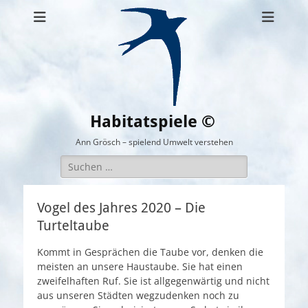
Habitatspiele ©
Ann Grösch – spielend Umwelt verstehen
Suchen
nach:
Vogel des Jahres 2020 – Die
Turteltaube
Kommt in Gesprächen die Taube vor, denken die
meisten an unsere Haustaube. Sie hat einen
zweifelhaften Ruf. Sie ist allgegenwärtig und nicht
aus unseren Städten wegzudenken noch zu